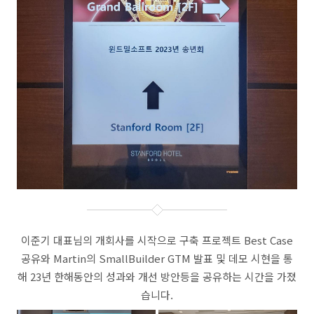
이준기 대표님의 개회사를 시작으로 구축 프로젝트 Best Case
공유와 Martin의 SmallBuilder GTM 발표 및 데모 시현을 통
해 23년 한해동안의 성과와 개선 방안등을 공유하는 시간을 가졌
습니다.