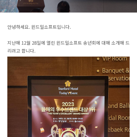
안녕하세요. 윈드밀소프트입니다.
지난해 12월 28일에 열린 윈드밀소프트 송년회에 대해 소개해 드
리려고 합니다.