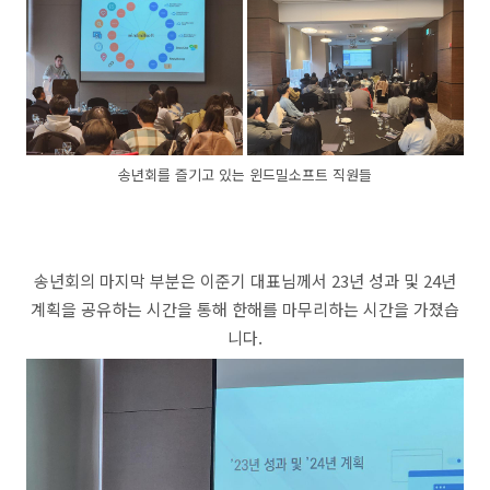
송년회를 즐기고 있는 윈드밀소프트 직원들
송년회의 마지막 부분은 이준기 대표님께서 23년 성과 및 24년
계획을 공유하는 시간을 통해 한해를 마무리하는 시간을 가졌습
니다.