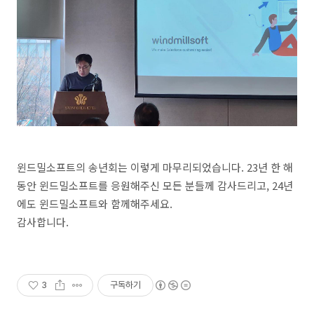
윈드밀소프트의 송년회는 이렇게 마무리되었습니다. 23년 한 해
동안 윈드밀소프트를 응원해주신 모든 분들께 감사드리고, 24년
에도 윈드밀소프트와 함께해주세요.
감사합니다.
3
구독하기